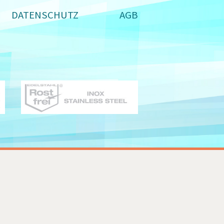
DATENSCHUTZ
AGB