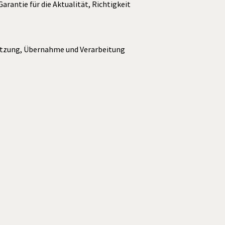
rantie für die Aktualität, Richtigkeit
rsetzung, Übernahme und Verarbeitung