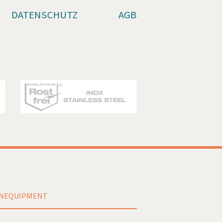
DATENSCHUTZ
AGB
ENEQUIPMENT